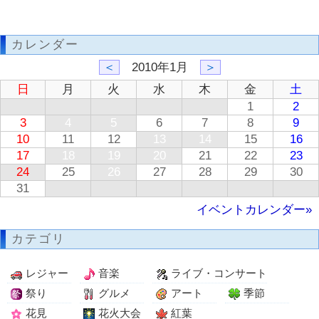
カレンダー
＜
2010年1月
＞
日
月
火
水
木
金
土
1
2
3
4
5
6
7
8
9
10
11
12
13
14
15
16
17
18
19
20
21
22
23
24
25
26
27
28
29
30
31
イベントカレンダー»
カテゴリ
レジャー
音楽
ライブ・コンサート
祭り
グルメ
アート
季節
花見
花火大会
紅葉