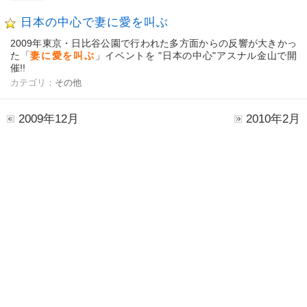
日本の中心で妻に愛を叫ぶ
2009年東京・日比谷公園で行われた多方面からの反響が大きかっ
た「
妻に愛を叫ぶ
」イベントを "日本の中心"アスナル金山で開
催!!
カテゴリ：
その他
2009年12月
2010年2月