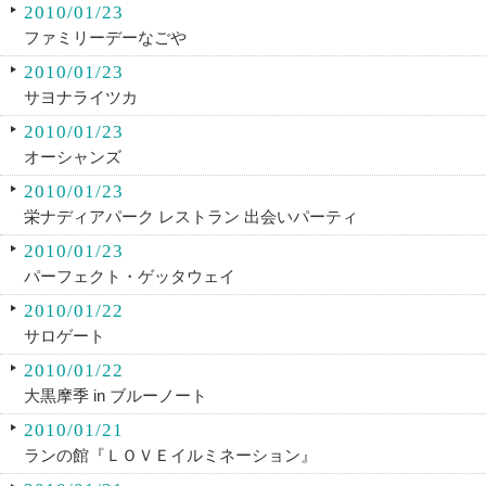
2010/01/23
ファミリーデーなごや
2010/01/23
サヨナライツカ
2010/01/23
オーシャンズ
2010/01/23
栄ナディアパーク レストラン 出会いパーティ
2010/01/23
パーフェクト・ゲッタウェイ
2010/01/22
サロゲート
2010/01/22
大黒摩季 in ブルーノート
2010/01/21
ランの館『ＬＯＶＥイルミネーション』