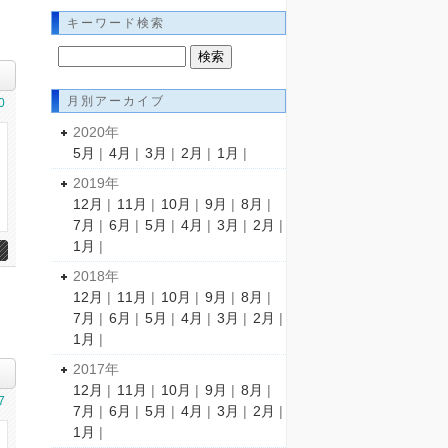
キーワード検索
月別アーカイブ
0
2020年
5月
|
4月
|
3月
|
2月
|
1月
|
2019年
12月
|
11月
|
10月
|
9月
|
8月
|
7月
|
6月
|
5月
|
4月
|
3月
|
2月
|
1月
|
2018年
12月
|
11月
|
10月
|
9月
|
8月
|
7月
|
6月
|
5月
|
4月
|
3月
|
2月
|
1月
|
2017年
12月
|
11月
|
10月
|
9月
|
8月
|
7
7月
|
6月
|
5月
|
4月
|
3月
|
2月
|
1月
|