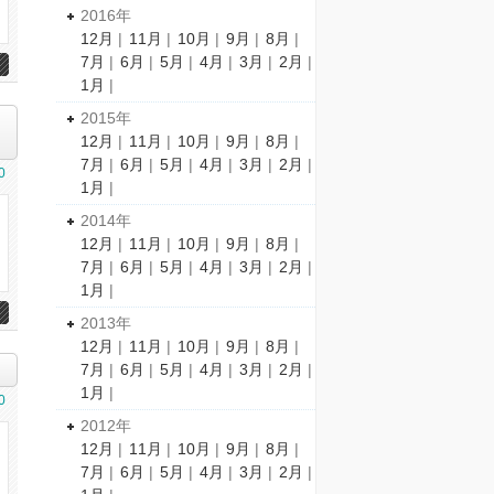
2016年
12月
|
11月
|
10月
|
9月
|
8月
|
7月
|
6月
|
5月
|
4月
|
3月
|
2月
|
1月
|
2015年
12月
|
11月
|
10月
|
9月
|
8月
|
7月
|
6月
|
5月
|
4月
|
3月
|
2月
|
0
1月
|
2014年
12月
|
11月
|
10月
|
9月
|
8月
|
7月
|
6月
|
5月
|
4月
|
3月
|
2月
|
1月
|
2013年
12月
|
11月
|
10月
|
9月
|
8月
|
7月
|
6月
|
5月
|
4月
|
3月
|
2月
|
1月
|
0
2012年
12月
|
11月
|
10月
|
9月
|
8月
|
7月
|
6月
|
5月
|
4月
|
3月
|
2月
|