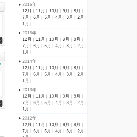
2016年
12月
|
11月
|
10月
|
9月
|
8月
|
7月
|
6月
|
5月
|
4月
|
3月
|
2月
|
1月
|
2015年
12月
|
11月
|
10月
|
9月
|
8月
|
7月
|
6月
|
5月
|
4月
|
3月
|
2月
|
1月
|
2014年
8
12月
|
11月
|
10月
|
9月
|
8月
|
7月
|
6月
|
5月
|
4月
|
3月
|
2月
|
1月
|
2013年
12月
|
11月
|
10月
|
9月
|
8月
|
7月
|
6月
|
5月
|
4月
|
3月
|
2月
|
1月
|
2012年
12月
|
11月
|
10月
|
9月
|
8月
|
7月
|
6月
|
5月
|
4月
|
3月
|
2月
|