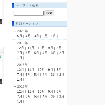
キーワード検索
月別アーカイブ
2020年
5月
|
4月
|
3月
|
2月
|
1月
|
2019年
12月
|
11月
|
10月
|
9月
|
8月
|
7月
|
6月
|
5月
|
4月
|
3月
|
2月
|
6
1月
|
2018年
12月
|
11月
|
10月
|
9月
|
8月
|
7月
|
6月
|
5月
|
4月
|
3月
|
2月
|
1月
|
2017年
12月
|
11月
|
10月
|
9月
|
8月
|
7月
|
6月
|
5月
|
4月
|
3月
|
2月
|
1月
|