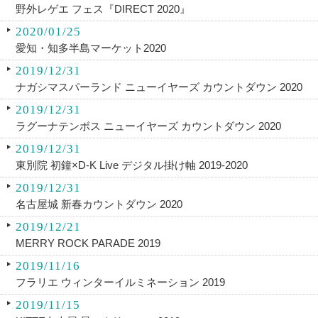
野外レゲエ フェス『DIRECT 2020』
2020/01/25
愛知・知多半島マーケット2020
2019/12/31
ナガシマスパーランド ニューイヤーズ カウントダウン 2020
2019/12/31
ラグーナテンボス ニューイヤーズ カウントダウン 2020
2019/12/31
東別院 初鐘×D-K Live デジタル掛け軸 2019-2020
2019/12/31
名古屋城 新春カウントダウン 2020
2019/12/21
MERRY ROCK PARADE 2019
2019/11/16
フラリエ ウィンターイルミネーション 2019
2019/11/15