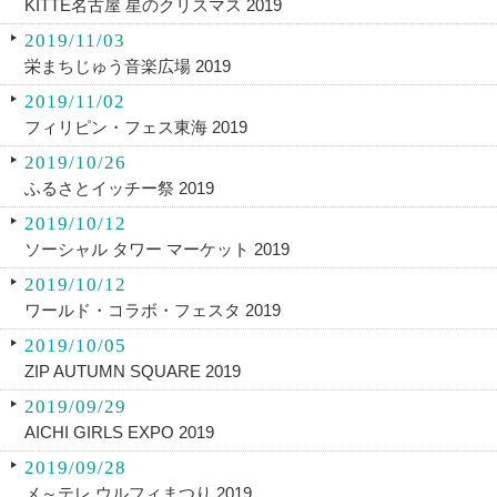
KITTE名古屋 星のクリスマス 2019
2019/11/03
栄まちじゅう音楽広場 2019
2019/11/02
フィリピン・フェス東海 2019
2019/10/26
ふるさとイッチー祭 2019
2019/10/12
ソーシャル タワー マーケット 2019
2019/10/12
ワールド・コラボ・フェスタ 2019
2019/10/05
ZIP AUTUMN SQUARE 2019
2019/09/29
AICHI GIRLS EXPO 2019
2019/09/28
メ～テレ ウルフィまつり 2019