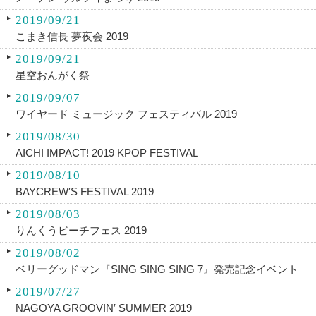
2019/09/21
こまき信長 夢夜会 2019
2019/09/21
星空おんがく祭
2019/09/07
ワイヤード ミュージック フェスティバル 2019
2019/08/30
AICHI IMPACT! 2019 KPOP FESTIVAL
2019/08/10
BAYCREW′S FESTIVAL 2019
2019/08/03
りんくうビーチフェス 2019
2019/08/02
ベリーグッドマン『SING SING SING 7』発売記念イベント
2019/07/27
NAGOYA GROOVIN′ SUMMER 2019