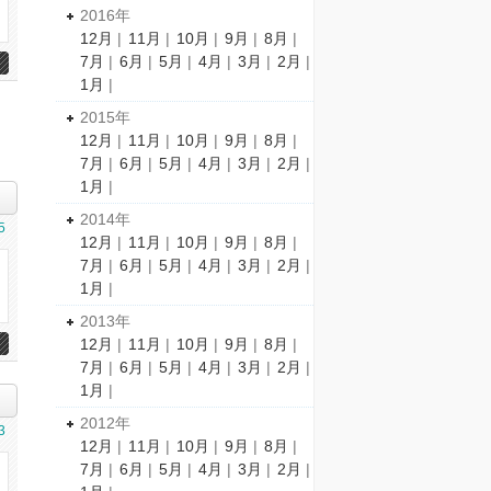
2016年
12月
|
11月
|
10月
|
9月
|
8月
|
7月
|
6月
|
5月
|
4月
|
3月
|
2月
|
1月
|
2015年
12月
|
11月
|
10月
|
9月
|
8月
|
7月
|
6月
|
5月
|
4月
|
3月
|
2月
|
1月
|
2014年
5
12月
|
11月
|
10月
|
9月
|
8月
|
7月
|
6月
|
5月
|
4月
|
3月
|
2月
|
1月
|
2013年
12月
|
11月
|
10月
|
9月
|
8月
|
7月
|
6月
|
5月
|
4月
|
3月
|
2月
|
1月
|
2012年
3
12月
|
11月
|
10月
|
9月
|
8月
|
7月
|
6月
|
5月
|
4月
|
3月
|
2月
|