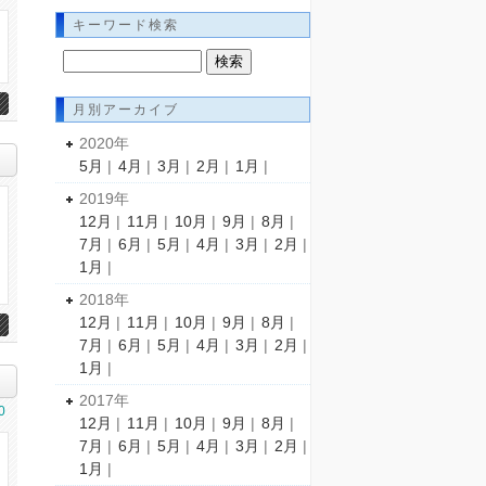
キーワード検索
月別アーカイブ
2020年
5月
|
4月
|
3月
|
2月
|
1月
|
2019年
12月
|
11月
|
10月
|
9月
|
8月
|
7月
|
6月
|
5月
|
4月
|
3月
|
2月
|
1月
|
2018年
12月
|
11月
|
10月
|
9月
|
8月
|
7月
|
6月
|
5月
|
4月
|
3月
|
2月
|
1月
|
2017年
0
12月
|
11月
|
10月
|
9月
|
8月
|
7月
|
6月
|
5月
|
4月
|
3月
|
2月
|
1月
|