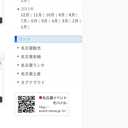
1月
|
2011年
12月
|
11月
|
10月
|
9月
|
8月
|
7月
|
6月
|
5月
|
4月
|
3月
|
2月
|
1月
|
リンク
名古屋観光
名古屋名物
4
名古屋ランチ
名古屋土産
タグクラウド