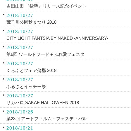
吉田山田 『欲望』リリース記念イベント
2018/10/27
荒子川公園秋まつり 2018
2018/10/27
CITY LIGHT FANTSIA BY NAKED -ANNIVERSARY-
2018/10/27
第6回 ワールドフード＋ふれ愛フェスタ
2018/10/27
くらふとフェア蒲郡 2018
2018/10/27
ふるさとイッチー祭
2018/10/27
サカハロ SAKAE HALLOWEEN 2018
2018/10/26
第23回 アートフィルム・フェスティバル
2018/10/21