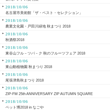
2018/10/06
名古屋市美術館「ザ・ベスト・セレクション」
2018/10/06
農業文化園・戸田川緑地 秋まつり 2018
2018/10/06
秋酒祭2018
2018/10/06
東谷山フル－ツパ－ク 秋のフルーツフェア 2018
2018/10/06
東山動植物園 秋まつり 2018
2018/10/06
尾張津島秋まつり 2018
2018/10/06
ZIP-FM 25th ANNIVERSARY ZIP AUTUMN SQUARE
2018/10/06
ペット博2018 in なごや