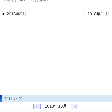
カテゴリ：
ライブ・コンサート
2018年9月
2018年11月
カレンダー
＜
2018年10月
＞