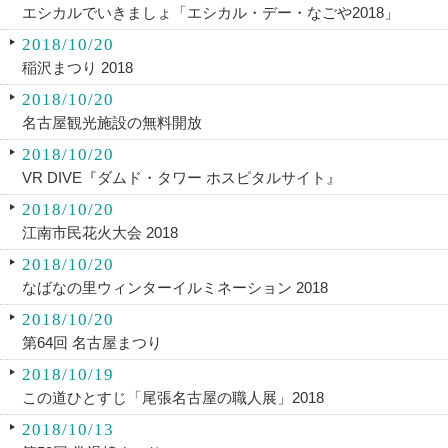
エシカルでいきましょ「エシカル・デー・なごや2018」
2018/10/20
稲沢まつり 2018
2018/10/20
名古屋観光施設の無料開放
2018/10/20
VR DIVE『ダムド・タワー ホスピタルサイト』
2018/10/20
江南市民花火大会 2018
2018/10/20
なばなの里ウィンターイルミネーション 2018
2018/10/20
第64回 名古屋まつり
2018/10/19
この道ひとすじ「尾張名古屋の職人展」2018
2018/10/13