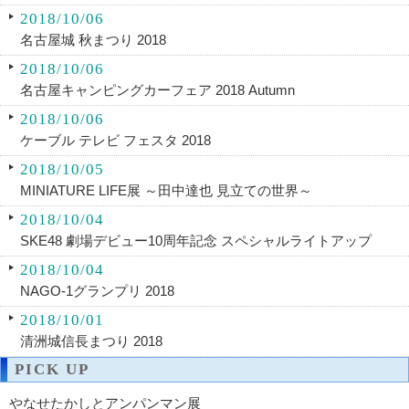
2018/10/06
名古屋城 秋まつり 2018
2018/10/06
名古屋キャンピングカーフェア 2018 Autumn
2018/10/06
ケーブル テレビ フェスタ 2018
2018/10/05
MINIATURE LIFE展 ～田中達也 見立ての世界～
2018/10/04
SKE48 劇場デビュー10周年記念 スペシャルライトアップ
2018/10/04
NAGO-1グランプリ 2018
2018/10/01
清洲城信長まつり 2018
PICK UP
やなせたかしとアンパンマン展