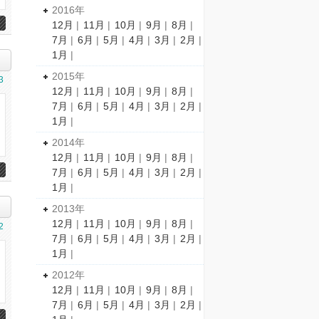
2016年
12月
|
11月
|
10月
|
9月
|
8月
|
7月
|
6月
|
5月
|
4月
|
3月
|
2月
|
1月
|
2015年
3
12月
|
11月
|
10月
|
9月
|
8月
|
7月
|
6月
|
5月
|
4月
|
3月
|
2月
|
1月
|
2014年
12月
|
11月
|
10月
|
9月
|
8月
|
7月
|
6月
|
5月
|
4月
|
3月
|
2月
|
1月
|
2013年
12月
|
11月
|
10月
|
9月
|
8月
|
2
7月
|
6月
|
5月
|
4月
|
3月
|
2月
|
1月
|
2012年
12月
|
11月
|
10月
|
9月
|
8月
|
7月
|
6月
|
5月
|
4月
|
3月
|
2月
|