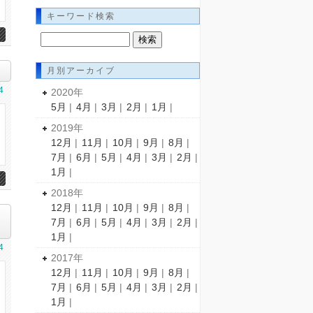
キーワード検索
月別アーカイブ
4
2020年
5月
|
4月
|
3月
|
2月
|
1月
|
2019年
12月
|
11月
|
10月
|
9月
|
8月
|
7月
|
6月
|
5月
|
4月
|
3月
|
2月
|
1月
|
2018年
12月
|
11月
|
10月
|
9月
|
8月
|
ウ
7月
|
6月
|
5月
|
4月
|
3月
|
2月
|
1月
|
4
2017年
12月
|
11月
|
10月
|
9月
|
8月
|
7月
|
6月
|
5月
|
4月
|
3月
|
2月
|
1月
|