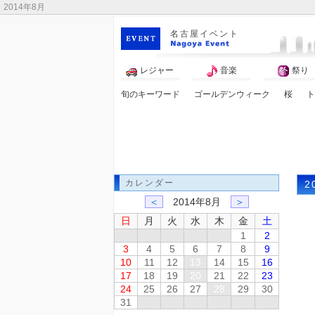
2014年8月
名古屋イベント
レジャー
音楽
祭り
旬のキーワード
ゴールデンウィーク
桜
ト
アニメ
マンガ
カレンダー
2
＜
2014年8月
＞
日
月
火
水
木
金
土
1
2
3
4
5
6
7
8
9
10
11
12
13
14
15
16
17
18
19
20
21
22
23
24
25
26
27
28
29
30
31