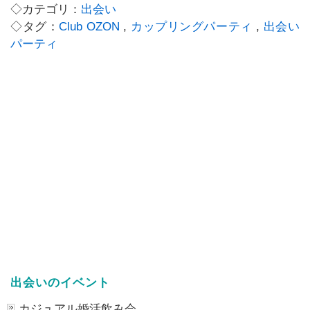
◇カテゴリ：
出会い
◇タグ：
Club OZON
,
カップリングパーティ
,
出会い
パーティ
出会いのイベント
カジュアル婚活飲み会