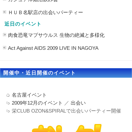
ＨＵＢ名駅店の出会いパーティー
近日のイベント
肉食恐竜マプサウルス 生物の絶滅と多様化
Act Against AIDS 2009 LIVE IN NAGOYA
開催中・近日開催のイベント
名古屋イベント
2009年12月のイベント
／
出会い
栄CLUB OZON&SPIRALで出会いパーティー開催