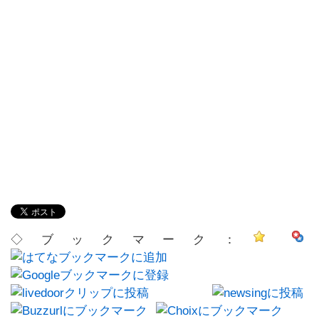
◇ブックマーク：