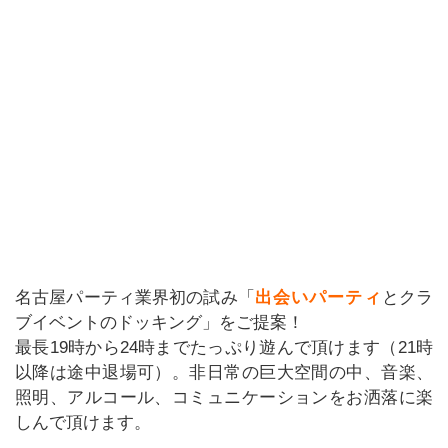
名古屋パーティ業界初の試み「
出会いパーティ
とクラ
ブイベントのドッキング」をご提案！
最長19時から24時までたっぷり遊んで頂けます（21時
以降は途中退場可）。非日常の巨大空間の中、音楽、
照明、アルコール、コミュニケーションをお洒落に楽
しんで頂けます。