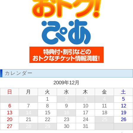
カレンダー
2009年12月
日
月
火
水
木
金
土
1
2
3
4
5
6
7
8
9
10
11
12
13
14
15
16
17
18
19
20
21
22
23
24
25
26
27
28
29
30
31