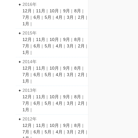
2016年
12月
|
11月
|
10月
|
9月
|
8月
|
7月
|
6月
|
5月
|
4月
|
3月
|
2月
|
1月
|
2015年
12月
|
11月
|
10月
|
9月
|
8月
|
7月
|
6月
|
5月
|
4月
|
3月
|
2月
|
1月
|
2014年
12月
|
11月
|
10月
|
9月
|
8月
|
7月
|
6月
|
5月
|
4月
|
3月
|
2月
|
1月
|
2013年
12月
|
11月
|
10月
|
9月
|
8月
|
7月
|
6月
|
5月
|
4月
|
3月
|
2月
|
1月
|
2012年
12月
|
11月
|
10月
|
9月
|
8月
|
7月
|
6月
|
5月
|
4月
|
3月
|
2月
|