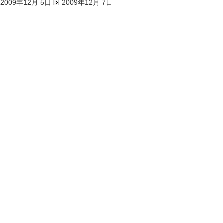
2009年12月 5日
2009年12月 7日