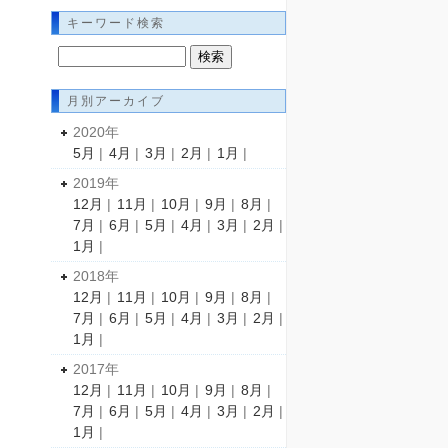
キーワード検索
月別アーカイブ
2020年
5月
|
4月
|
3月
|
2月
|
1月
|
2019年
12月
|
11月
|
10月
|
9月
|
8月
|
7月
|
6月
|
5月
|
4月
|
3月
|
2月
|
1月
|
2018年
12月
|
11月
|
10月
|
9月
|
8月
|
7月
|
6月
|
5月
|
4月
|
3月
|
2月
|
1月
|
2017年
12月
|
11月
|
10月
|
9月
|
8月
|
7月
|
6月
|
5月
|
4月
|
3月
|
2月
|
1月
|