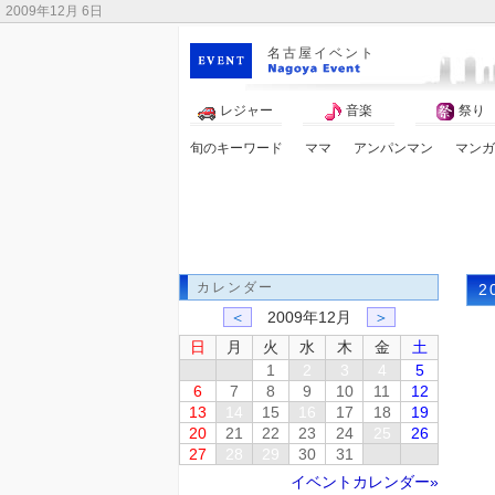
2009年12月 6日
名古屋イベント
レジャー
音楽
祭り
旬のキーワード
ママ
アンパンマン
マンガ
ライトアップ
カレンダー
2
＜
2009年12月
＞
日
月
火
水
木
金
土
1
2
3
4
5
6
7
8
9
10
11
12
13
14
15
16
17
18
19
20
21
22
23
24
25
26
27
28
29
30
31
イベントカレンダー»