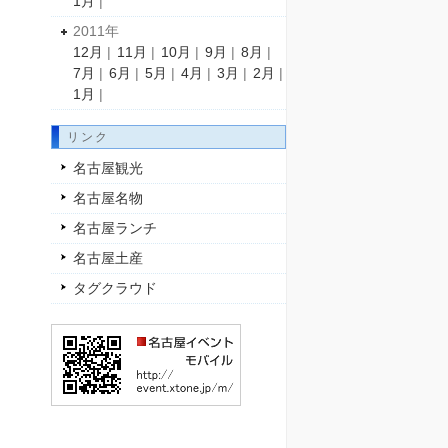
1月
|
2011年
12月
|
11月
|
10月
|
9月
|
8月
|
7月
|
6月
|
5月
|
4月
|
3月
|
2月
|
1月
|
リンク
名古屋観光
名古屋名物
名古屋ランチ
名古屋土産
タグクラウド