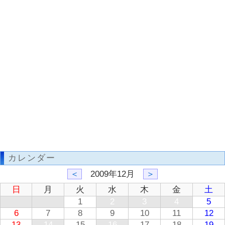
カレンダー
＜
2009年12月
＞
日
月
火
水
木
金
土
1
2
3
4
5
6
7
8
9
10
11
12
13
14
15
16
17
18
19