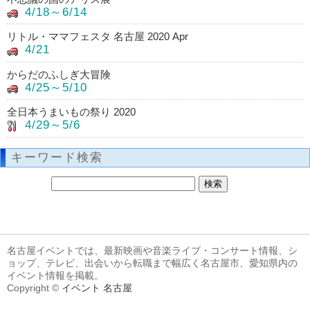
4/18～6/14
リトル・ママフェスタ 名古屋 2020 Apr
4/21
からだのふしぎ大冒険
4/25～5/10
全日本うまいもの祭り 2020
4/29～5/6
キーワード検索
名古屋イベントでは、最新映画や音楽ライブ・コンサート情報、シ
ョップ、テレビ、出会いから転職まで幅広く名古屋市、愛知県内の
イベント情報を掲載。
Copyright ©
イベント 名古屋