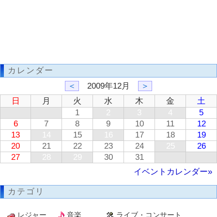
カレンダー
＜
2009年12月
＞
日
月
火
水
木
金
土
1
2
3
4
5
6
7
8
9
10
11
12
13
14
15
16
17
18
19
20
21
22
23
24
25
26
27
28
29
30
31
イベントカレンダー»
カテゴリ
レジャー
音楽
ライブ・コンサート