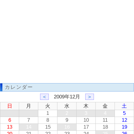
カレンダー
＜
2009年12月
＞
日
月
火
水
木
金
土
1
2
3
4
5
6
7
8
9
10
11
12
13
14
15
16
17
18
19
20
21
22
23
24
25
26