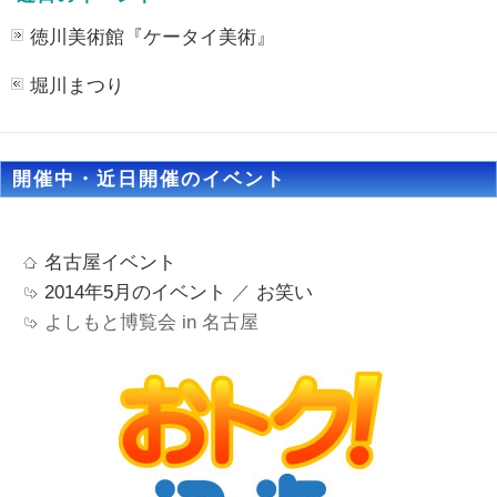
徳川美術館『ケータイ美術』
堀川まつり
開催中・近日開催のイベント
名古屋イベント
2014年5月のイベント
／
お笑い
よしもと博覧会 in 名古屋