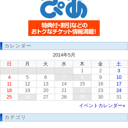
カレンダー
2014年5月
日
月
火
水
木
金
土
1
2
3
4
5
6
7
8
9
10
11
12
13
14
15
16
17
18
19
20
21
22
23
24
25
26
27
28
29
30
31
イベントカレンダー»
カテゴリ