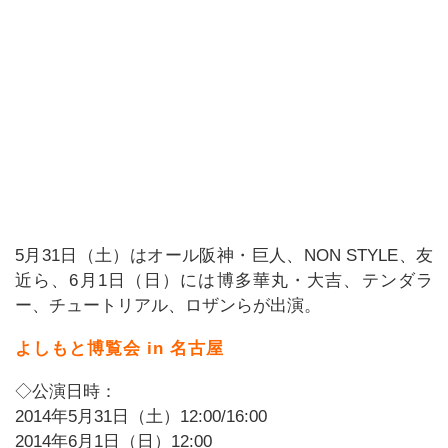
5月31日（土）はオール阪神・巨人、NON STYLE、友
近ら、6月1日（日）には博多華丸・大吉、テンダラ
ー、チュートリアル、ロザンらが出演。
よしもと博覧会 in 名古屋
◇公演日時：
2014年5月31日（土）12:00/16:00
2014年6月1日（日）12:00