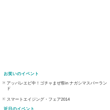
お笑いのイベント
アッパレエビ中！ゴチャまぜ祭in ナガシマスパーラン
ド
スマートエイジング・フェア2014
近日のイベント