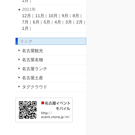
1月
|
2011年
12月
|
11月
|
10月
|
9月
|
8月
|
7月
|
6月
|
5月
|
4月
|
3月
|
2月
|
1月
|
リンク
名古屋観光
名古屋名物
名古屋ランチ
名古屋土産
タグクラウド