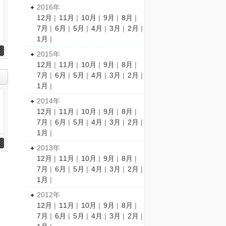
2016年
12月
|
11月
|
10月
|
9月
|
8月
|
7月
|
6月
|
5月
|
4月
|
3月
|
2月
|
1月
|
2015年
12月
|
11月
|
10月
|
9月
|
8月
|
7月
|
6月
|
5月
|
4月
|
3月
|
2月
|
1月
|
2014年
12月
|
11月
|
10月
|
9月
|
8月
|
7月
|
6月
|
5月
|
4月
|
3月
|
2月
|
1月
|
2013年
12月
|
11月
|
10月
|
9月
|
8月
|
7月
|
6月
|
5月
|
4月
|
3月
|
2月
|
1月
|
2012年
12月
|
11月
|
10月
|
9月
|
8月
|
7月
|
6月
|
5月
|
4月
|
3月
|
2月
|