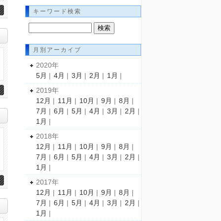
キーワード検索
月別アーカイブ
2020年
5月
|
4月
|
3月
|
2月
|
1月
|
2019年
12月
|
11月
|
10月
|
9月
|
8月
|
7月
|
6月
|
5月
|
4月
|
3月
|
2月
|
1月
|
2018年
12月
|
11月
|
10月
|
9月
|
8月
|
7月
|
6月
|
5月
|
4月
|
3月
|
2月
|
1月
|
2017年
12月
|
11月
|
10月
|
9月
|
8月
|
7月
|
6月
|
5月
|
4月
|
3月
|
2月
|
1月
|