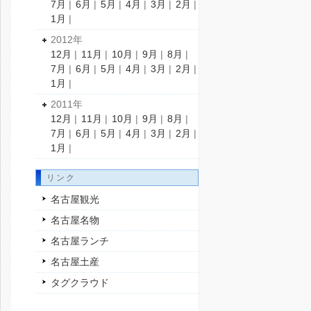
7月
|
6月
|
5月
|
4月
|
3月
|
2月
|
1月
|
2012年
12月
|
11月
|
10月
|
9月
|
8月
|
7月
|
6月
|
5月
|
4月
|
3月
|
2月
|
1月
|
2011年
12月
|
11月
|
10月
|
9月
|
8月
|
7月
|
6月
|
5月
|
4月
|
3月
|
2月
|
1月
|
リンク
名古屋観光
名古屋名物
名古屋ランチ
名古屋土産
タグクラウド