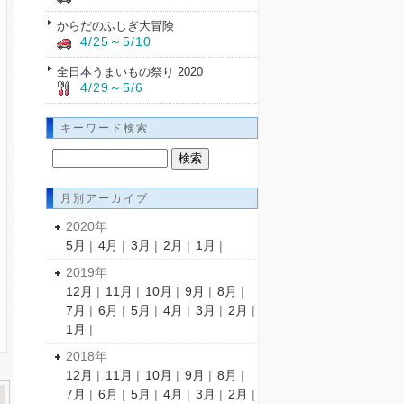
からだのふしぎ大冒険
4/25～5/10
全日本うまいもの祭り 2020
4/29～5/6
キーワード検索
月別アーカイブ
2020年
5月
|
4月
|
3月
|
2月
|
1月
|
2019年
12月
|
11月
|
10月
|
9月
|
8月
|
7月
|
6月
|
5月
|
4月
|
3月
|
2月
|
1月
|
2018年
12月
|
11月
|
10月
|
9月
|
8月
|
7月
|
6月
|
5月
|
4月
|
3月
|
2月
|