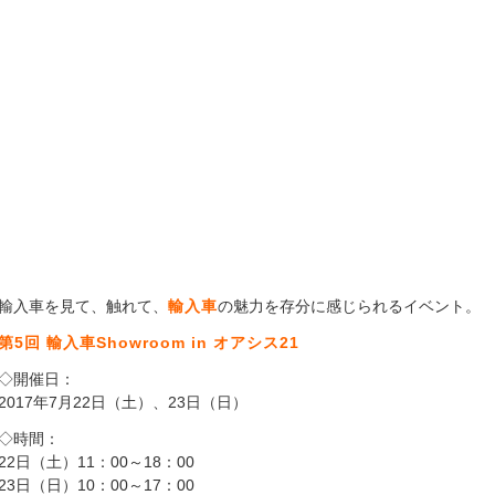
輸入車を見て、触れて、
輸入車
の魅力を存分に感じられるイベント。
第5回 輸入車Showroom in オアシス21
◇開催日：
2017年7月22日（土）、23日（日）
◇時間：
22日（土）11：00～18：00
23日（日）10：00～17：00