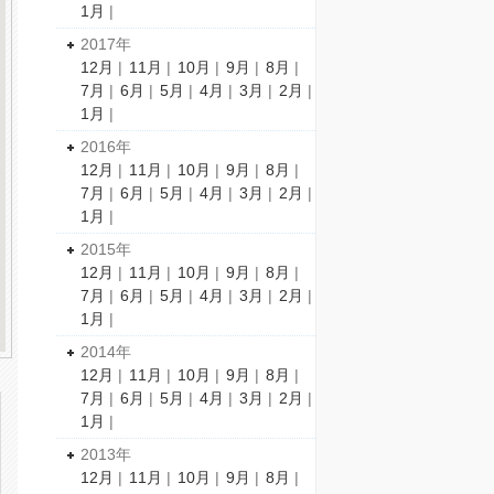
1月
|
2017年
12月
|
11月
|
10月
|
9月
|
8月
|
7月
|
6月
|
5月
|
4月
|
3月
|
2月
|
1月
|
2016年
12月
|
11月
|
10月
|
9月
|
8月
|
7月
|
6月
|
5月
|
4月
|
3月
|
2月
|
1月
|
2015年
12月
|
11月
|
10月
|
9月
|
8月
|
7月
|
6月
|
5月
|
4月
|
3月
|
2月
|
1月
|
2014年
12月
|
11月
|
10月
|
9月
|
8月
|
7月
|
6月
|
5月
|
4月
|
3月
|
2月
|
1月
|
2013年
12月
|
11月
|
10月
|
9月
|
8月
|