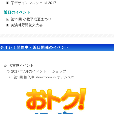
栄デザインマルシェ iki 2017
近日のイベント
第29回 小牧平成夏まつり
美浜町野間花火大会
イチオシ！開催中・近日開催のイベント
名古屋イベント
2017年7月のイベント
／
ショップ
第5回 輸入車Showroom in オアシス21