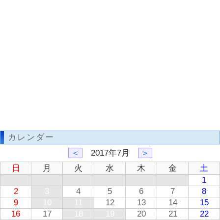
カレンダー
＜
2017年7月
＞
日
月
火
水
木
金
土
1
2
3
4
5
6
7
8
9
10
11
12
13
14
15
16
17
18
19
20
21
22