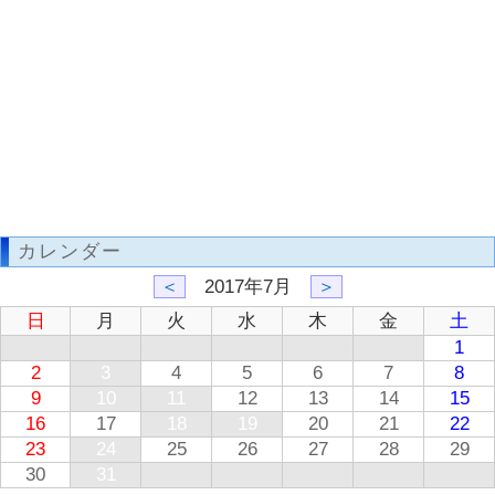
カレンダー
＜
2017年7月
＞
日
月
火
水
木
金
土
1
2
3
4
5
6
7
8
9
10
11
12
13
14
15
16
17
18
19
20
21
22
23
24
25
26
27
28
29
30
31