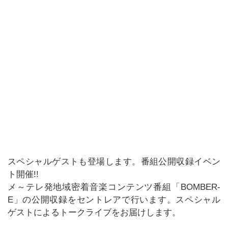
スペシャルゲストも登場します。番組公開収録イベン
ト開催!!
メ～テレ発地域密着音楽コンテンツ番組「BOMBER-
E」の公開収録をセントレアで行います。スペシャル
ゲストによるトークライブをお届けします。