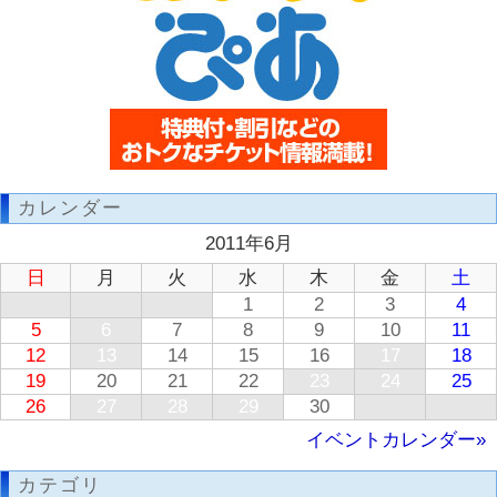
カレンダー
2011年6月
日
月
火
水
木
金
土
1
2
3
4
5
6
7
8
9
10
11
12
13
14
15
16
17
18
19
20
21
22
23
24
25
26
27
28
29
30
イベントカレンダー»
カテゴリ