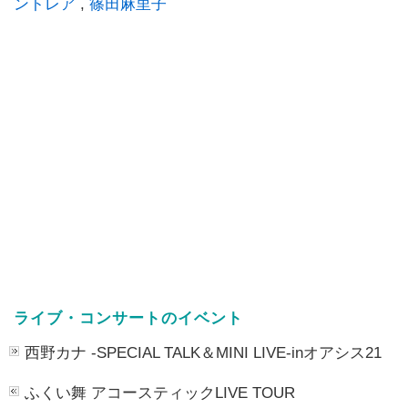
ントレア
,
篠田麻里子
ライブ・コンサートのイベント
西野カナ -SPECIAL TALK＆MINI LIVE-inオアシス21
ふくい舞 アコースティックLIVE TOUR