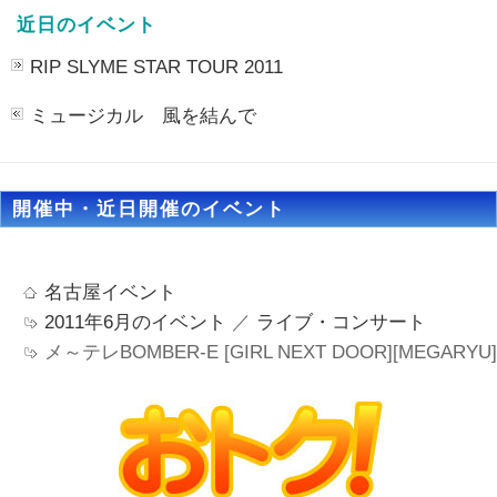
近日のイベント
RIP SLYME STAR TOUR 2011
ミュージカル 風を結んで
開催中・近日開催のイベント
名古屋イベント
2011年6月のイベント
／
ライブ・コンサート
メ～テレBOMBER-E [GIRL NEXT DOOR][MEGARYU]