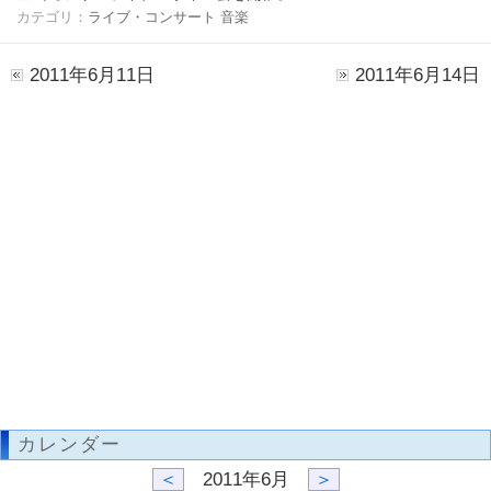
カテゴリ：
ライブ・コンサート
音楽
2011年6月11日
2011年6月14日
カレンダー
＜
2011年6月
＞