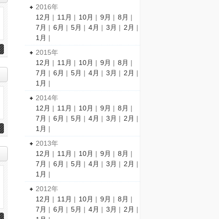
2016年
12月
|
11月
|
10月
|
9月
|
8月
|
7月
|
6月
|
5月
|
4月
|
3月
|
2月
|
1月
|
2015年
12月
|
11月
|
10月
|
9月
|
8月
|
7月
|
6月
|
5月
|
4月
|
3月
|
2月
|
1月
|
2014年
12月
|
11月
|
10月
|
9月
|
8月
|
7月
|
6月
|
5月
|
4月
|
3月
|
2月
|
1月
|
2013年
12月
|
11月
|
10月
|
9月
|
8月
|
7月
|
6月
|
5月
|
4月
|
3月
|
2月
|
1月
|
2012年
12月
|
11月
|
10月
|
9月
|
8月
|
7月
|
6月
|
5月
|
4月
|
3月
|
2月
|