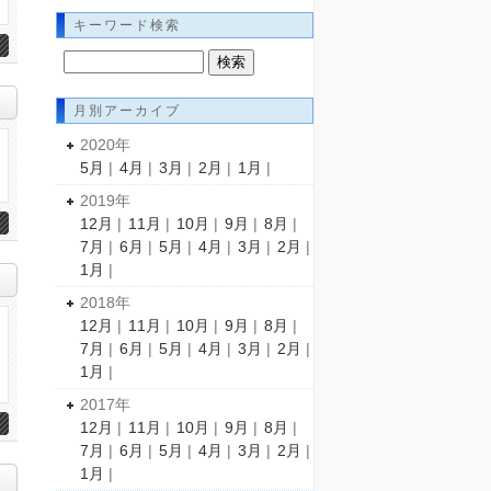
キーワード検索
月別アーカイブ
2020年
5月
|
4月
|
3月
|
2月
|
1月
|
2019年
12月
|
11月
|
10月
|
9月
|
8月
|
7月
|
6月
|
5月
|
4月
|
3月
|
2月
|
1月
|
2018年
12月
|
11月
|
10月
|
9月
|
8月
|
7月
|
6月
|
5月
|
4月
|
3月
|
2月
|
1月
|
2017年
12月
|
11月
|
10月
|
9月
|
8月
|
7月
|
6月
|
5月
|
4月
|
3月
|
2月
|
1月
|