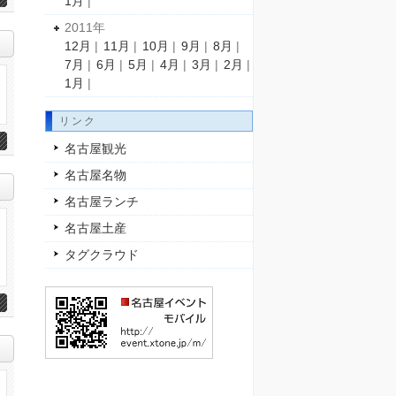
1月
|
2011年
12月
|
11月
|
10月
|
9月
|
8月
|
7月
|
6月
|
5月
|
4月
|
3月
|
2月
|
1月
|
リンク
名古屋観光
名古屋名物
名古屋ランチ
名古屋土産
タグクラウド