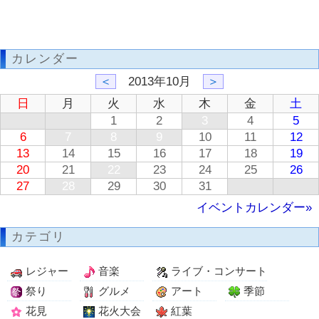
カレンダー
＜
2013年10月
＞
日
月
火
水
木
金
土
1
2
3
4
5
6
7
8
9
10
11
12
13
14
15
16
17
18
19
20
21
22
23
24
25
26
27
28
29
30
31
イベントカレンダー»
カテゴリ
レジャー
音楽
ライブ・コンサート
祭り
グルメ
アート
季節
花見
花火大会
紅葉