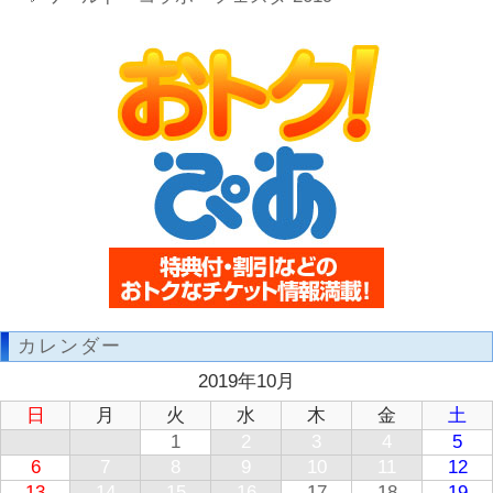
カレンダー
2019年10月
日
月
火
水
木
金
土
1
2
3
4
5
6
7
8
9
10
11
12
13
14
15
16
17
18
19