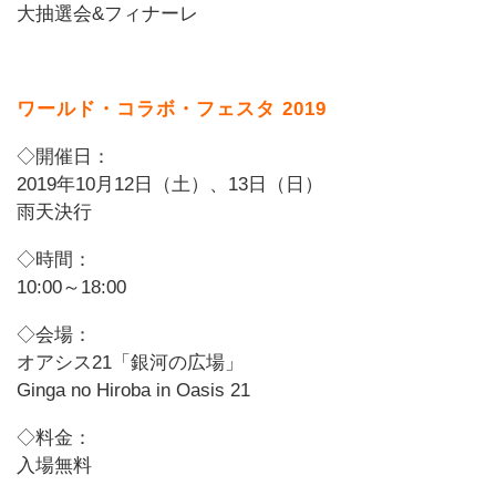
大抽選会&フィナーレ
ワールド・コラボ・フェスタ 2019
◇開催日：
2019年10月12日（土）、13日（日）
雨天決行
◇時間：
10:00～18:00
◇会場：
オアシス21「銀河の広場」
Ginga no Hiroba in Oasis 21
◇料金：
入場無料