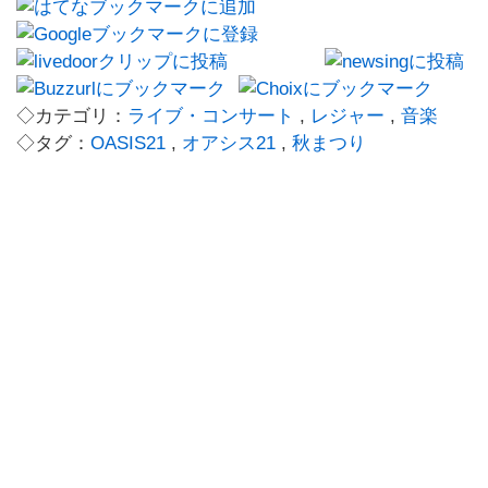
◇カテゴリ：
ライブ・コンサート
,
レジャー
,
音楽
◇タグ：
OASIS21
,
オアシス21
,
秋まつり