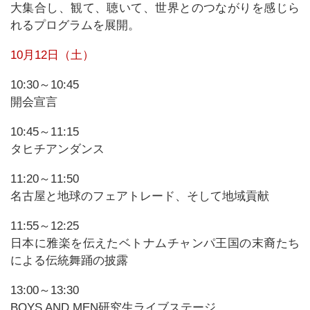
大集合し、観て、聴いて、世界とのつながりを感じら
れるプログラムを展開。
10月12日（土）
10:30～10:45
開会宣言
10:45～11:15
タヒチアンダンス
11:20～11:50
名古屋と地球のフェアトレード、そして地域貢献
11:55～12:25
日本に雅楽を伝えたベトナムチャンパ王国の末裔たち
による伝統舞踊の披露
13:00～13:30
BOYS AND MEN研究生ライブステージ