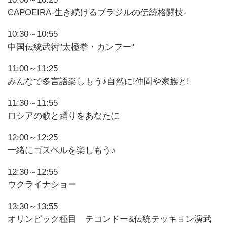
CAPOEIRA-生き続けるブラジルの伝統格闘技-
10:30～10:55
中国伝統武術"太極拳・カンフー"
11:00～11:25
みんなで多言語楽しもう♪自然に!仲間や家族と!
11:30～11:55
ロシアの歌と踊りをあなたに
12:00～12:25
一緒にゴスペルを楽しもう♪
12:30～12:55
ウクライナショー
13:30～13:55
オリンピック種目 テコンドー&伝統テッキョン演武