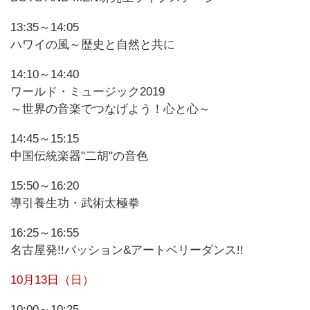
13:35～14:05
ハワイの風～歴史と自然と共に
14:10～14:40
ワールド・ミュージック2019
～世界の音楽でつなげよう！心と心～
14:45～15:15
中国伝統楽器"二胡"の音色
15:50～16:20
導引養生功・武術太極拳
16:25～16:55
名古屋発!!パッション&アートベリーダンス!!
10月13日（日）
10:00～10:25