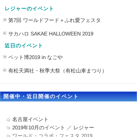
レジャーのイベント
第7回 ワールドフード＋ふれ愛フェスタ
サカハロ SAKAE HALLOWEEN 2019
近日のイベント
ペット博2019 in なごや
有松天満社・秋季大祭（有松山車まつり）
開催中・近日開催のイベント
名古屋イベント
2019年10月のイベント
／
レジャー
ワールド・コラボ・フェスタ 2019