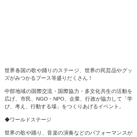
世界各国の歌や踊りのステージ、世界の民芸品やグッ
ズがみつかるブース等盛りだくさん！
中部地域の国際交流・国際協力・多文化共生の活動を
広げ、市民、NGO・NPO、企業、行政が協力して「学
び、考え、行動する場」をつくりあげるイベント。
◆ワールドステージ
世界の歌や踊り、音楽の演奏などのパフォーマンスが