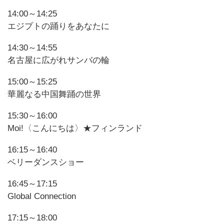
14:00～14:25
エジプトの踊りをあなたに
14:30～14:55
名古屋に広がれサンバの輪
15:00～15:25
華麗なる中国舞踊の世界
15:30～16:00
Moi!〈こんにちは〉★フィンランド
16:15～16:40
ベリーダンスショー
16:45～17:15
Global Connection
17:15～18:00