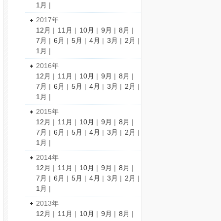
1月
|
2017年
12月
|
11月
|
10月
|
9月
|
8月
|
7月
|
6月
|
5月
|
4月
|
3月
|
2月
|
1月
|
2016年
12月
|
11月
|
10月
|
9月
|
8月
|
7月
|
6月
|
5月
|
4月
|
3月
|
2月
|
1月
|
2015年
12月
|
11月
|
10月
|
9月
|
8月
|
7月
|
6月
|
5月
|
4月
|
3月
|
2月
|
1月
|
2014年
12月
|
11月
|
10月
|
9月
|
8月
|
7月
|
6月
|
5月
|
4月
|
3月
|
2月
|
1月
|
2013年
12月
|
11月
|
10月
|
9月
|
8月
|