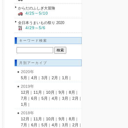
からだのふしぎ大冒険
4/25～5/10
全日本うまいもの祭り 2020
4/29～5/6
キーワード検索
月別アーカイブ
2020年
5月
|
4月
|
3月
|
2月
|
1月
|
2019年
12月
|
11月
|
10月
|
9月
|
8月
|
7月
|
6月
|
5月
|
4月
|
3月
|
2月
|
1月
|
2018年
12月
|
11月
|
10月
|
9月
|
8月
|
7月
|
6月
|
5月
|
4月
|
3月
|
2月
|