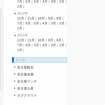
7月
|
6月
|
5月
|
4月
|
3月
|
2月
|
1月
|
2012年
12月
|
11月
|
10月
|
9月
|
8月
|
7月
|
6月
|
5月
|
4月
|
3月
|
2月
|
1月
|
2011年
12月
|
11月
|
10月
|
9月
|
8月
|
7月
|
6月
|
5月
|
4月
|
3月
|
2月
|
1月
|
リンク
名古屋観光
名古屋名物
名古屋ランチ
名古屋土産
タグクラウド