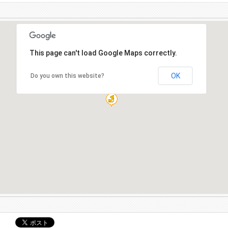
This page can't load Google Maps correctly.
OK
Do you own this website?