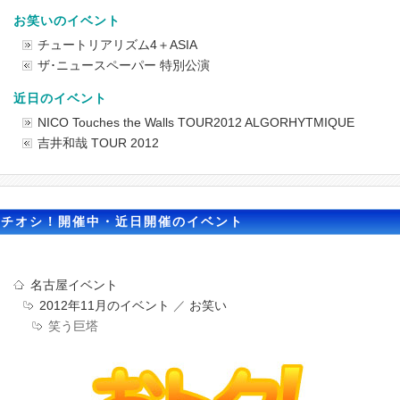
お笑いのイベント
チュートリアリズム4＋ASIA
ザ･ニュースペーパー 特別公演
近日のイベント
NICO Touches the Walls TOUR2012 ALGORHYTMIQUE
吉井和哉 TOUR 2012
イチオシ！開催中・近日開催のイベント
名古屋イベント
2012年11月のイベント
／
お笑い
笑う巨塔