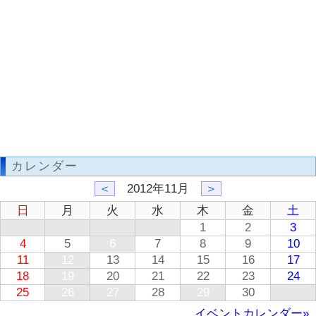
カレンダー
＜
2012年11月
＞
日
月
火
水
木
金
土
1
2
3
4
5
6
7
8
9
10
11
12
13
14
15
16
17
18
19
20
21
22
23
24
25
26
27
28
29
30
イベントカレンダー»