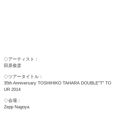
◇アーティスト：
田原俊彦
◇ツアータイトル：
35th Anniversary TOSHIHIKO TAHARA DOUBLE"T" TO
UR 2014
◇会場：
Zepp Nagoya