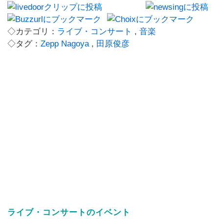
◇カテゴリ：
ライブ・コンサート
,
音楽
◇タグ：
Zepp Nagoya
,
田原俊彦
ライブ・コンサートのイベント