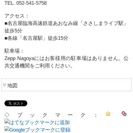
TEL. 052-541-5758
アクセス：
■名古屋臨海高速鉄道あおなみ線「ささしまライブ駅」
徒歩5分
■各線「名古屋駅」徒歩15分
駐車場：
Zepp Nagoyaにはお客様用の駐車場はありません。公
共交通機関をご利用ください。
地図
◇ブックマーク：