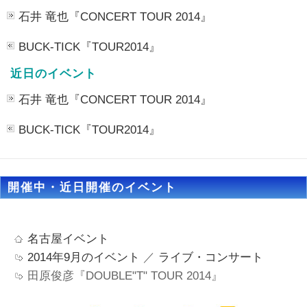
石井 竜也『CONCERT TOUR 2014』
BUCK-TICK『TOUR2014』
近日のイベント
石井 竜也『CONCERT TOUR 2014』
BUCK-TICK『TOUR2014』
開催中・近日開催のイベント
名古屋イベント
2014年9月のイベント
／
ライブ・コンサート
田原俊彦『DOUBLE"T" TOUR 2014』