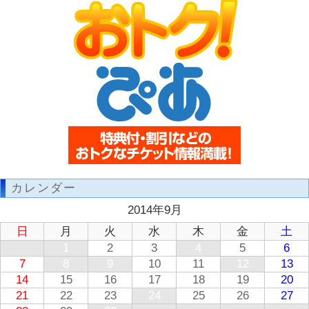
カレンダー
2014年9月
日
月
火
水
木
金
土
1
2
3
4
5
6
7
8
9
10
11
12
13
14
15
16
17
18
19
20
21
22
23
24
25
26
27