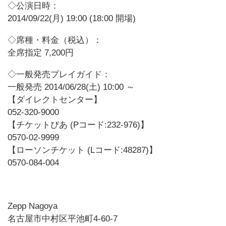
◇公演日時：
2014/09/22(月) 19:00 (18:00 開場)
◇席種・料金（税込）：
全席指定 7,200円
◇一般発売プレイガイド：
一般発売 2014/06/28(土) 10:00 ～
【ダイレクトセンター】
052-320-9000
【チケットぴあ (Pコード:232-976)】
0570-02-9999
【ローソンチケット (Lコード:48287)】
0570-084-004
Zepp Nagoya
名古屋市中村区平池町4-60-7