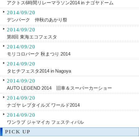
アクトス6時間リレーマラソン2014 in ナゴヤドーム
2014/09/20
デンパーク 仲秋のあかり祭
2014/09/20
第8回 東海エコフェスタ
2014/09/20
モリコロパーク 秋まつり 2014
2014/09/20
タヒチフェスタ2014 in Nagoya
2014/09/20
AUTO LEGEND 2014 旧車＆スーパーカーショー
2014/09/20
ナゴヤ レプタイルズ ワールド2014
2014/09/20
ワンラブ ジャマイカ フェスティバル
PICK UP