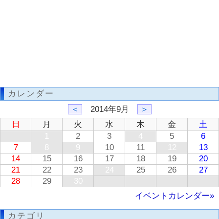
カレンダー
＜
2014年9月
＞
日
月
火
水
木
金
土
1
2
3
4
5
6
7
8
9
10
11
12
13
14
15
16
17
18
19
20
21
22
23
24
25
26
27
28
29
30
イベントカレンダー»
カテゴリ