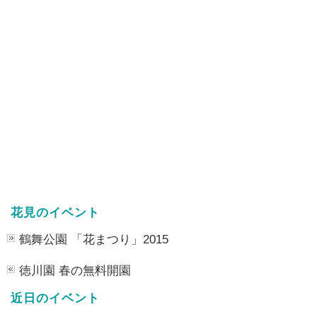
花見のイベント
鶴舞公園 「花まつり」2015
徳川園 春の無料開園
近日のイベント