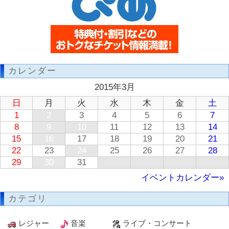
カレンダー
2015年3月
日
月
火
水
木
金
土
1
2
3
4
5
6
7
8
9
10
11
12
13
14
15
16
17
18
19
20
21
22
23
24
25
26
27
28
29
30
31
イベントカレンダー»
カテゴリ
レジャー
音楽
ライブ・コンサート