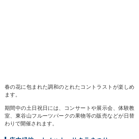
春の花に包まれた調和のとれたコントラストが楽しめ
ます。
期間中の土日祝日には、コンサートや展示会、体験教
室、東谷山フルーツパークの果物等の販売などが日替
わりで開催されます。