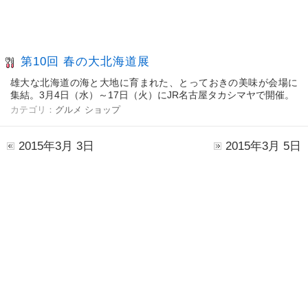
第10回 春の大北海道展
雄大な北海道の海と大地に育まれた、とっておきの美味が会場に
集結。3月4日（水）～17日（火）にJR名古屋タカシマヤで開催。
カテゴリ：
グルメ
ショップ
2015年3月 3日
2015年3月 5日