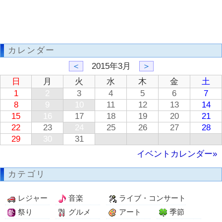
カレンダー
＜
2015年3月
＞
日
月
火
水
木
金
土
1
2
3
4
5
6
7
8
9
10
11
12
13
14
15
16
17
18
19
20
21
22
23
24
25
26
27
28
29
30
31
イベントカレンダー»
カテゴリ
レジャー
音楽
ライブ・コンサート
祭り
グルメ
アート
季節