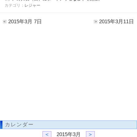
カテゴリ：
レジャー
2015年3月 7日
2015年3月11日
カレンダー
＜
2015年3月
＞