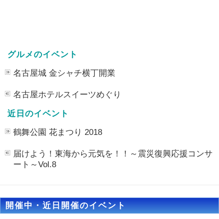
グルメのイベント
名古屋城 金シャチ横丁開業
名古屋ホテルスイーツめぐり
近日のイベント
鶴舞公園 花まつり 2018
届けよう！東海から元気を！！～震災復興応援コンサ
ート～Vol.8
開催中・近日開催のイベント