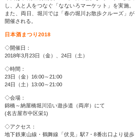
し、人と人をつなぐ「なないろマーケット」を実施。
また、両日、堀川では「春の堀川お散歩クルーズ」が
開催される。
日本酒まつり2018
◇開催日：
2018年3月23日（金）、24日（土）
◇時間：
23日（金）16:00～21:00
24日（土）13:00～21:00
◇会場：
錦橋～納屋橋堀川沿い遊歩道（両岸）にて
(名古屋市中区栄1)
◇アクセス：
地下鉄東山線・鶴舞線「伏見」駅7・8番出口より徒歩