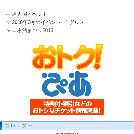
名古屋イベント
2018年3月のイベント
／
グルメ
日本酒まつり2018
カレンダー