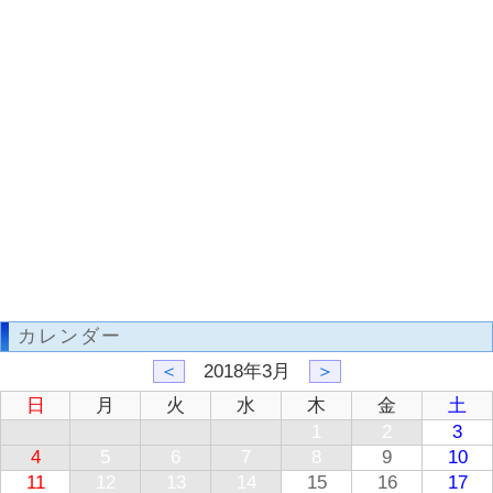
カレンダー
＜
2018年3月
＞
日
月
火
水
木
金
土
1
2
3
4
5
6
7
8
9
10
11
12
13
14
15
16
17