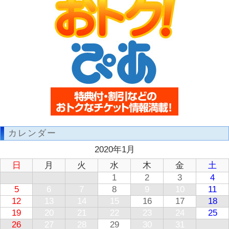
カレンダー
2020年1月
日
月
火
水
木
金
土
1
2
3
4
5
6
7
8
9
10
11
12
13
14
15
16
17
18
19
20
21
22
23
24
25
26
27
28
29
30
31