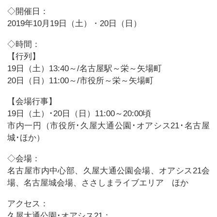
◇開催日：
2019年10月19日（土）・20日（日）
◇時間：
【行列】
19日（土）13:40～/名古屋駅～栄～矢場町
20日（日）11:00～/市役所～栄～矢場町
【会場行事】
19日（土）･20日（日）11:00～20:00頃
市内一円（市役所･久屋大通公園･オアシス21･名古屋
城･ほか）
◇会場：
名古屋市内中心部、久屋大通公園会場、オアシス21会
場、名古屋城会場、ささしまライブエリア ほか
アクセス：
久屋大通公園･オアシス21：