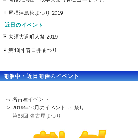
尾張津島秋まつり 2019
近日のイベント
大須大道町人祭 2019
第43回 春日井まつり
開催中・近日開催のイベント
名古屋イベント
2019年10月のイベント
／
祭り
第65回 名古屋まつり