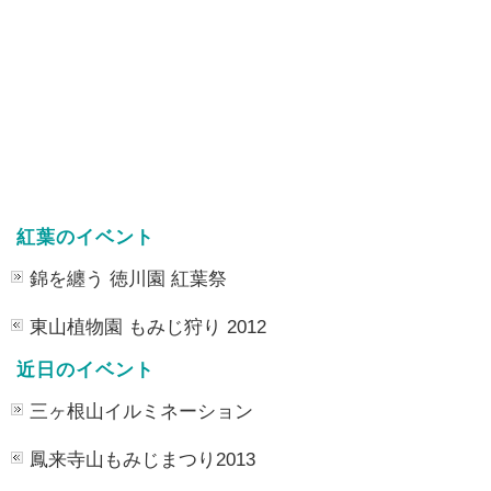
紅葉のイベント
錦を纏う 徳川園 紅葉祭
東山植物園 もみじ狩り 2012
近日のイベント
三ヶ根山イルミネーション
鳳来寺山もみじまつり2013