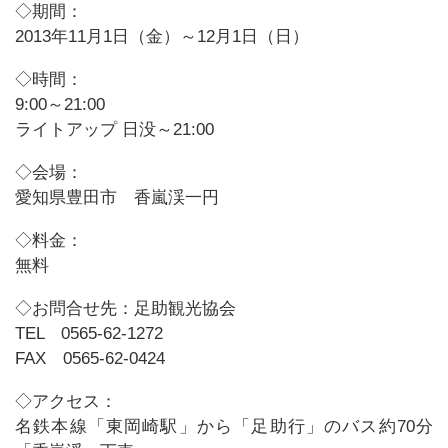
◇期間：
2013年11月1日（金）～12月1日（日）
◇時間：
9:00～21:00
ライトアップ 日没～21:00
◇会場：
愛知県豊田市 香嵐渓一円
◇料金：
無料
◇お問合せ先：足助観光協会
TEL 0565-62-1272
FAX 0565-62-0424
◇アクセス：
名鉄本線「東岡崎駅」から「足助行」のバス約70分