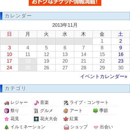
カレンダー
2013年11月
日
月
火
水
木
金
土
1
2
3
4
5
6
7
8
9
10
11
12
13
14
15
16
17
18
19
20
21
22
23
24
25
26
27
28
29
30
イベントカレンダー»
カテゴリ
レジャー
音楽
ライブ・コンサート
祭り
グルメ
アート
季節
花見
花火大会
紅葉
イルミネーション
ショップ
出会い