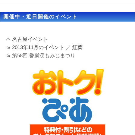
開催中・近日開催のイベント
名古屋イベント
2013年11月のイベント
／
紅葉
第58回 香嵐渓もみじまつり