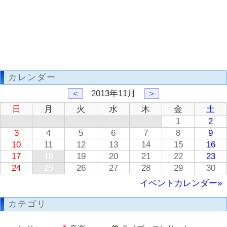
カレンダー
＜
2013年11月
＞
日
月
火
水
木
金
土
1
2
3
4
5
6
7
8
9
10
11
12
13
14
15
16
17
18
19
20
21
22
23
24
25
26
27
28
29
30
イベントカレンダー»
カテゴリ