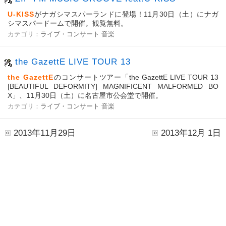
U-KISS
がナガシマスパーランドに登場！11月30日（土）にナガ
シマスパードームで開催。観覧無料。
カテゴリ：
ライブ・コンサート
音楽
the GazettE LIVE TOUR 13
the GazettE
のコンサートツアー「the GazettE LIVE TOUR 13
[BEAUTIFUL DEFORMITY] MAGNIFICENT MALFORMED BO
X」、11月30日（土）に名古屋市公会堂で開催。
カテゴリ：
ライブ・コンサート
音楽
2013年11月29日
2013年12月 1日