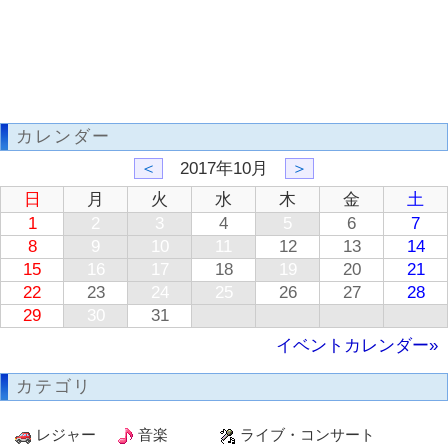
カレンダー
＜
2017年10月
＞
日
月
火
水
木
金
土
1
2
3
4
5
6
7
8
9
10
11
12
13
14
15
16
17
18
19
20
21
22
23
24
25
26
27
28
29
30
31
イベントカレンダー»
カテゴリ
レジャー
音楽
ライブ・コンサート