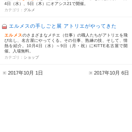
4日（水）、5日（木）にオアシス21で開催。
カテゴリ：
グルメ
エルメスの手しごと展 アトリエがやってきた
エルメス
のさまざまなメチエ（仕事）の職人たちがアトリエを飛
び出し、名古屋にやってくる。その仕事、熟練の技、そして、情
熱を紹介。10月4日（水）～9日（月・祝）にKITTE名古屋で開
催。入場無料。
カテゴリ：
ショップ
2017年10月 1日
2017年10月 6日