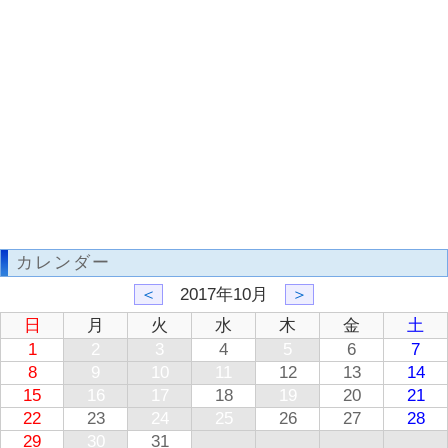
カレンダー
＜
2017年10月
＞
日
月
火
水
木
金
土
1
2
3
4
5
6
7
8
9
10
11
12
13
14
15
16
17
18
19
20
21
22
23
24
25
26
27
28
29
30
31