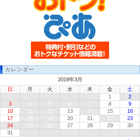
カレンダー
2019年3月
日
月
火
水
木
金
土
1
2
3
4
5
6
7
8
9
10
11
12
13
14
15
16
17
18
19
20
21
22
23
24
25
26
27
28
29
30
31