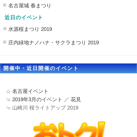
名古屋城 春まつり
近日のイベント
水源桜まつり 2019
庄内緑地ナノハナ・サクラまつり 2019
開催中・近日開催のイベント
名古屋イベント
2019年3月のイベント
／
花見
山崎川 桜ライトアップ 2019