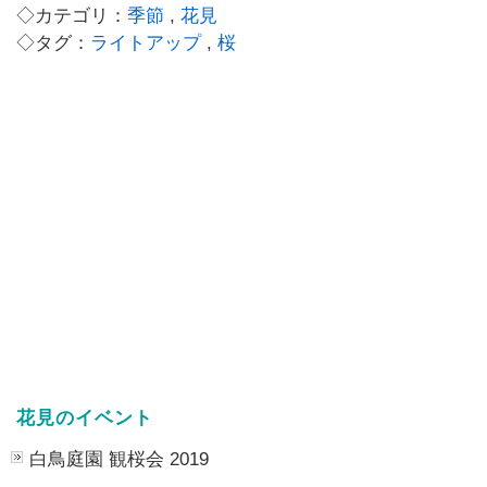
◇カテゴリ：
季節
,
花見
◇タグ：
ライトアップ
,
桜
花見のイベント
白鳥庭園 観桜会 2019