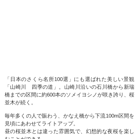
「日本のさくら名所100選」にも選ばれた美しい景観
「山崎川 四季の道」。山崎川沿いの石川橋から新瑞
橋までの区間に約600本のソメイヨシノが咲き誇り、桜
並木が続く。
毎年多くの人で賑わう、かなえ橋から下流100m区間を
見頃にあわせてライトアップ。
昼の桜並木とは違った雰囲気で、幻想的な夜桜を楽し