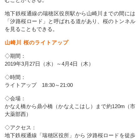
むことができる。
地下鉄桜通線の瑞穂区役所駅から山崎川までの間には
「汐路桜ロード」と呼ばれる道があり、桜のトンネル
を見ることもできる。
山崎川 桜のライトアップ
◇期間：
2019年3月27日（水）～4月4日（木）
◇時間：
ライトアップ 18:30～21:00
◇会場：
かなえ橋から鼎小橋（かなえこはし）まで約120m（市
大薬部西）
◇アクセス：
地下鉄桜通線「瑞穂区役所」から 汐路桜ロードを徒歩