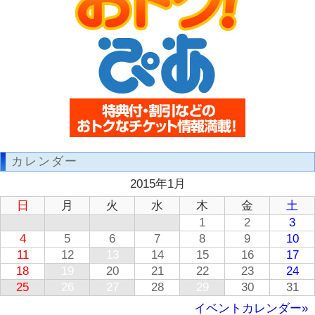
カレンダー
2015年1月
日
月
火
水
木
金
土
1
2
3
4
5
6
7
8
9
10
11
12
13
14
15
16
17
18
19
20
21
22
23
24
25
26
27
28
29
30
31
イベントカレンダー»