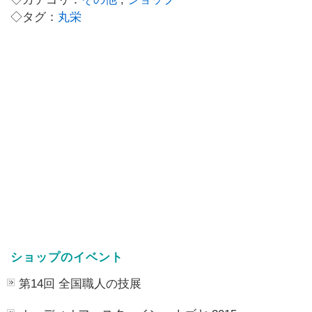
◇タグ：
丸栄
ショップのイベント
第14回 全国職人の技展