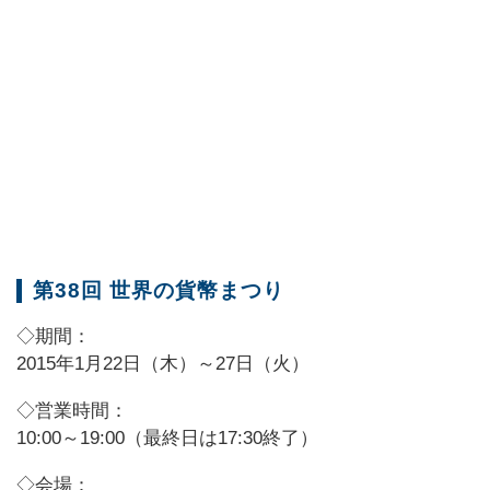
第38回 世界の貨幣まつり
◇期間：
2015年1月22日（木）～27日（火）
◇営業時間：
10:00～19:00（最終日は17:30終了）
◇会場：