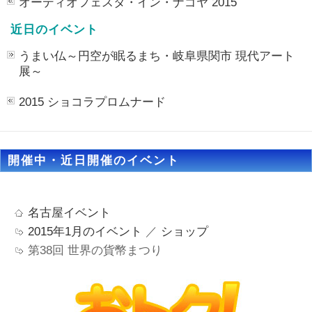
オーディオフェスタ・イン・ナゴヤ 2015
近日のイベント
うまい仏～円空が眠るまち・岐⾩県関市 現代アート
展～
2015 ショコラプロムナード
開催中・近日開催のイベント
名古屋イベント
2015年1月のイベント
／
ショップ
第38回 世界の貨幣まつり