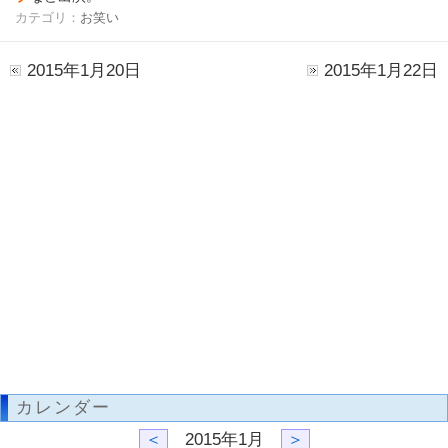
カテゴリ：
お笑い
2015年1月20日
2015年1月22日
カレンダー
＜
2015年1月
＞