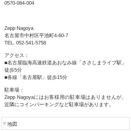
0570-084-004
Zepp Nagoya
名古屋市中村区平池町4-60-7
TEL. 052-541-5758
アクセス：
■名古屋臨海高速鉄道あおなみ線「ささしまライブ駅」
徒歩5分
■各線「名古屋駅」徒歩15分
駐車場：
Zepp Nagoyaにはお客様用の駐車場はありませんが、
近隣にコインパーキングなど駐車場があります。
地図