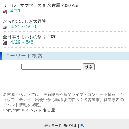
リトル・ママフェスタ 名古屋 2020 Apr
4/21
からだのふしぎ大冒険
4/25～5/10
全日本うまいもの祭り 2020
4/29～5/6
キーワード検索
名古屋イベントでは、最新映画や音楽ライブ・コンサート情報、シ
ョップ、テレビ、出会いから転職まで幅広く名古屋市、愛知県内の
イベント情報を掲載。
Copyright ©
イベント 名古屋
表示モード:
モバイル
|
PC