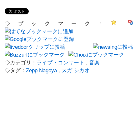
◇ブックマーク：
◇カテゴリ：
ライブ・コンサート
,
音楽
◇タグ：
Zepp Nagoya
,
スガ シカオ