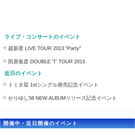
ライブ・コンサートのイベント
超新星 LIVE TOUR 2013 "Party"
田原俊彦 DOUBLE ′T′ TOUR 2013
近日のイベント
トミタ栞 1stシングル発売記念イベント
かりゆし58 NEW ALBUMリリース記念イベント
開催中・近日開催のイベント