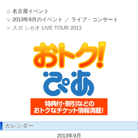
名古屋イベント
2013年9月のイベント
／
ライブ・コンサート
スガ シカオ LIVE TOUR 2013
カレンダー
2013年9月