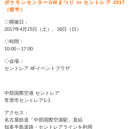
ポケモンセンターGWまつり in セントレア 2017
（前半）
◇開催日：
2017年4月15日（土）、16日（日）
◇時間：
10:00～17:00
◇会場：
セントレア 4Fイベントプラザ
中部国際空港 セントレア
常滑市セントレア1-1
アクセス：
名古屋鉄道「中部国際空港駅」直結
知多半島道路・セントレアラインを利用