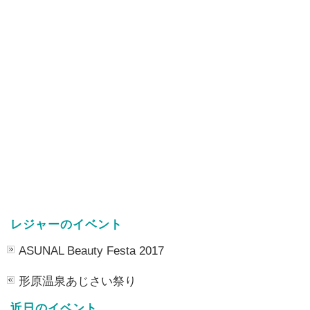
レジャーのイベント
ASUNAL Beauty Festa 2017
形原温泉あじさい祭り
近日のイベント