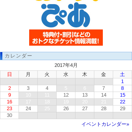
カレンダー
2017年4月
日
月
火
水
木
金
土
1
2
3
4
5
6
7
8
9
10
11
12
13
14
15
16
17
18
19
20
21
22
23
24
25
26
27
28
29
30
イベントカレンダー»