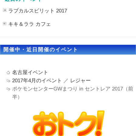
ラブカルスピリット 2017
キキ＆ララ カフェ
開催中・近日開催のイベント
名古屋イベント
2017年4月のイベント
／
レジャー
ポケモンセンターGWまつり in セントレア 2017（前
半）