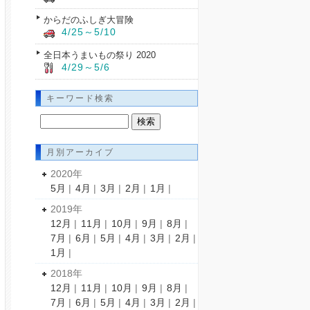
からだのふしぎ大冒険
4/25～5/10
全日本うまいもの祭り 2020
4/29～5/6
キーワード検索
月別アーカイブ
2020年
5月
|
4月
|
3月
|
2月
|
1月
|
2019年
12月
|
11月
|
10月
|
9月
|
8月
|
7月
|
6月
|
5月
|
4月
|
3月
|
2月
|
1月
|
2018年
12月
|
11月
|
10月
|
9月
|
8月
|
7月
|
6月
|
5月
|
4月
|
3月
|
2月
|