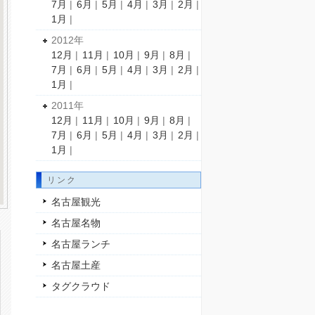
7月
|
6月
|
5月
|
4月
|
3月
|
2月
|
1月
|
2012年
12月
|
11月
|
10月
|
9月
|
8月
|
7月
|
6月
|
5月
|
4月
|
3月
|
2月
|
1月
|
2011年
12月
|
11月
|
10月
|
9月
|
8月
|
7月
|
6月
|
5月
|
4月
|
3月
|
2月
|
1月
|
リンク
名古屋観光
名古屋名物
名古屋ランチ
名古屋土産
タグクラウド