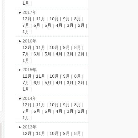
1月
|
2017年
12月
|
11月
|
10月
|
9月
|
8月
|
7月
|
6月
|
5月
|
4月
|
3月
|
2月
|
1月
|
2016年
12月
|
11月
|
10月
|
9月
|
8月
|
7月
|
6月
|
5月
|
4月
|
3月
|
2月
|
1月
|
2015年
12月
|
11月
|
10月
|
9月
|
8月
|
7月
|
6月
|
5月
|
4月
|
3月
|
2月
|
1月
|
2014年
12月
|
11月
|
10月
|
9月
|
8月
|
7月
|
6月
|
5月
|
4月
|
3月
|
2月
|
1月
|
2013年
12月
|
11月
|
10月
|
9月
|
8月
|