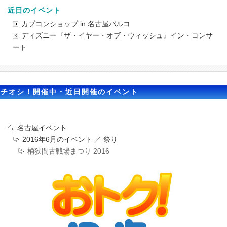
近日のイベント
カプコンショップ in 名古屋パルコ
ディズニー『ザ・イヤー・オブ・ウィッシュ』イン・コンサ
ート
イチオシ！開催中・近日開催のイベント
名古屋イベント
2016年6月のイベント
／
祭り
桶狭間古戦場まつり 2016