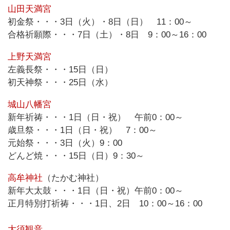
山田天満宮
初金祭・・・3日（火）・8日（日） 11：00～
合格祈願際・・・7日（土）・8日 9：00～16：00
上野天満宮
左義長祭・・・15日（日）
初天神祭・・・25日（水）
城山八幡宮
新年祈祷・・・1日（日・祝） 午前0：00～
歳旦祭・・・1日（日・祝） 7：00～
元始祭・・・3日（火）9：00
どんど焼・・・15日（日）9：30～
高牟神社
（たかむ神社）
新年大太鼓・・・1日（日・祝）午前0：00～
正月特別打祈祷・・・1日、2日 10：00～16：00
大須観音