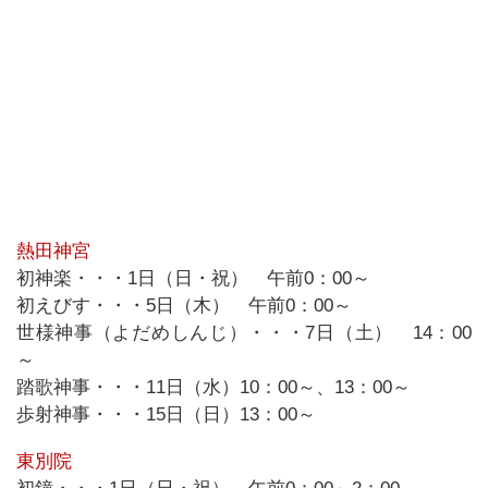
熱田神宮
初神楽・・・1日（日・祝） 午前0：00～
初えびす・・・5日（木） 午前0：00～
世様神事（よだめしんじ）・・・7日（土） 14：00
～
踏歌神事・・・11日（水）10：00～、13：00～
歩射神事・・・15日（日）13：00～
東別院