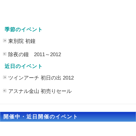
季節のイベント
東別院 初鐘
除夜の鐘 2011～2012
近日のイベント
ツインアーチ 初日の出 2012
アスナル金山 初売りセール
開催中・近日開催のイベント