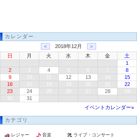
カレンダー
＜
2018年12月
＞
日
月
火
水
木
金
土
1
2
3
4
5
6
7
8
9
10
11
12
13
14
15
16
17
18
19
20
21
22
23
24
25
26
27
28
29
30
31
イベントカレンダー»
カテゴリ
レジャー
音楽
ライブ・コンサート