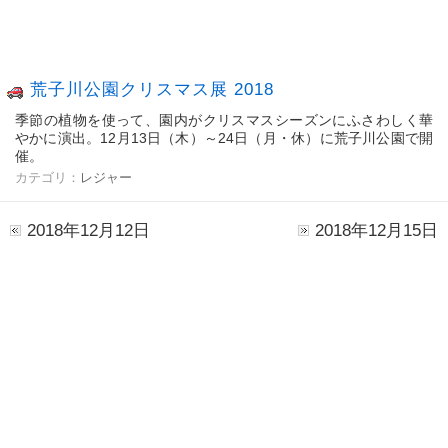
荒子川公園クリスマス展 2018
季節の植物を使って、園内がクリスマスシーズンにふさわしく華
やかに演出。12月13日（木）～24日（月・休）に荒子川公園で開
催。
カテゴリ：
レジャー
2018年12月12日
2018年12月15日