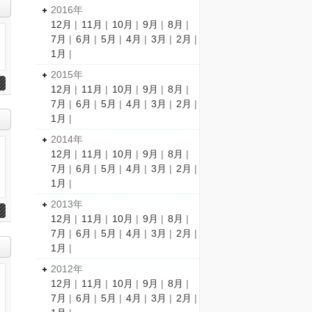
2016年
12月
|
11月
|
10月
|
9月
|
8月
|
7月
|
6月
|
5月
|
4月
|
3月
|
2月
|
1月
|
2015年
12月
|
11月
|
10月
|
9月
|
8月
|
7月
|
6月
|
5月
|
4月
|
3月
|
2月
|
1月
|
2014年
12月
|
11月
|
10月
|
9月
|
8月
|
7月
|
6月
|
5月
|
4月
|
3月
|
2月
|
1月
|
2013年
12月
|
11月
|
10月
|
9月
|
8月
|
7月
|
6月
|
5月
|
4月
|
3月
|
2月
|
1月
|
2012年
12月
|
11月
|
10月
|
9月
|
8月
|
7月
|
6月
|
5月
|
4月
|
3月
|
2月
|