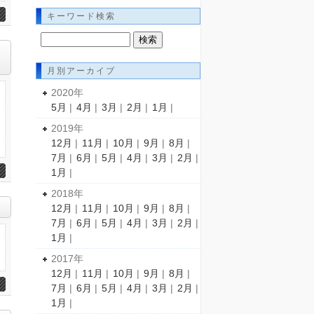
キーワード検索
月別アーカイブ
2020年
5月
|
4月
|
3月
|
2月
|
1月
|
2019年
12月
|
11月
|
10月
|
9月
|
8月
|
7月
|
6月
|
5月
|
4月
|
3月
|
2月
|
1月
|
2018年
12月
|
11月
|
10月
|
9月
|
8月
|
7月
|
6月
|
5月
|
4月
|
3月
|
2月
|
1月
|
2017年
12月
|
11月
|
10月
|
9月
|
8月
|
7月
|
6月
|
5月
|
4月
|
3月
|
2月
|
1月
|