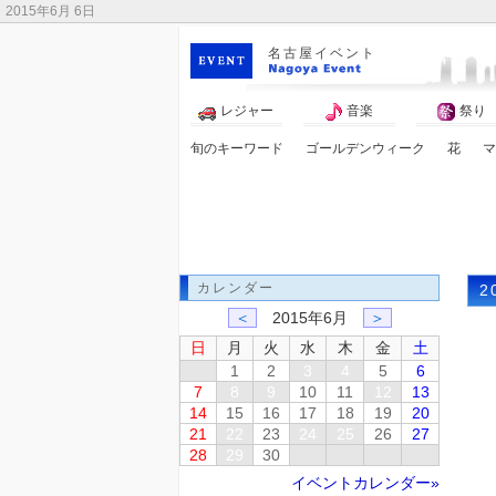
2015年6月 6日
名古屋イベント
レジャー
音楽
祭り
旬のキーワード
ゴールデンウィーク
花
マ
アンパンマン
カレンダー
2
＜
2015年6月
＞
日
月
火
水
木
金
土
1
2
3
4
5
6
7
8
9
10
11
12
13
14
15
16
17
18
19
20
21
22
23
24
25
26
27
28
29
30
イベントカレンダー»