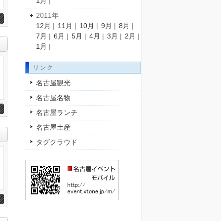
1月
|
2011年
12月
|
11月
|
10月
|
9月
|
8月
|
7月
|
6月
|
5月
|
4月
|
3月
|
2月
|
1月
|
リンク
名古屋観光
名古屋名物
名古屋ランチ
名古屋土産
タグクラウド