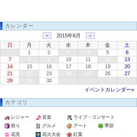
カレンダー
＜
2015年6月
＞
日
月
火
水
木
金
土
1
2
3
4
5
6
7
8
9
10
11
12
13
14
15
16
17
18
19
20
21
22
23
24
25
26
27
28
29
30
イベントカレンダー»
カテゴリ
レジャー
音楽
ライブ・コンサート
祭り
グルメ
アート
季節
花見
花火大会
紅葉