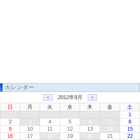
カレンダー
＜
2012年9月
＞
日
月
火
水
木
金
土
1
2
3
4
5
6
7
8
9
10
11
12
13
14
15
16
17
18
19
20
21
22