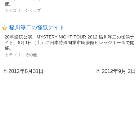
催。
カテゴリ：
ショップ
稲川淳二の怪談ナイト
20年連続公演、MYSTERY NIGHT TOUR 2012 稲川淳二の怪談ナ
イト、9月1日（土）に日本特殊陶業市民会館ビレッジホールで開
催。
カテゴリ：
その他
2012年8月31日
2012年9月 2日