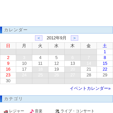
カレンダー
＜
2012年9月
＞
日
月
火
水
木
金
土
1
2
3
4
5
6
7
8
9
10
11
12
13
14
15
16
17
18
19
20
21
22
23
24
25
26
27
28
29
30
イベントカレンダー»
カテゴリ
レジャー
音楽
ライブ・コンサート