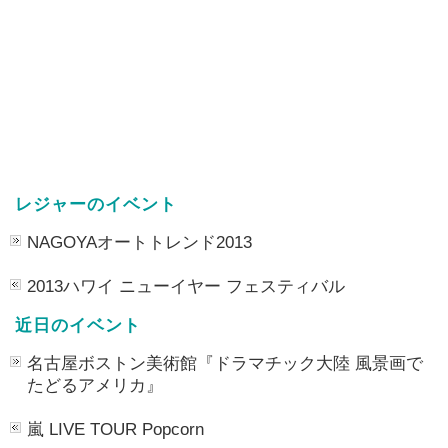
レジャーのイベント
NAGOYAオートトレンド2013
2013ハワイ ニューイヤー フェスティバル
近日のイベント
名古屋ボストン美術館『ドラマチック大陸 風景画で
たどるアメリカ』
嵐 LIVE TOUR Popcorn