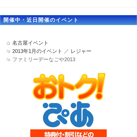
開催中・近日開催のイベント
名古屋イベント
2013年1月のイベント
／
レジャー
ファミリーデーなごや2013