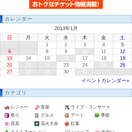
カレンダー
2013年1月
日
月
火
水
木
金
土
1
2
3
4
5
6
7
8
9
10
11
12
13
14
15
16
17
18
19
20
21
22
23
24
25
26
27
28
29
30
31
イベントカレンダー»
カテゴリ
レジャー
音楽
ライブ・コンサート
祭り
グルメ
アート
季節
花見
花火大会
紅葉
イルミネーション
ショップ
出会い