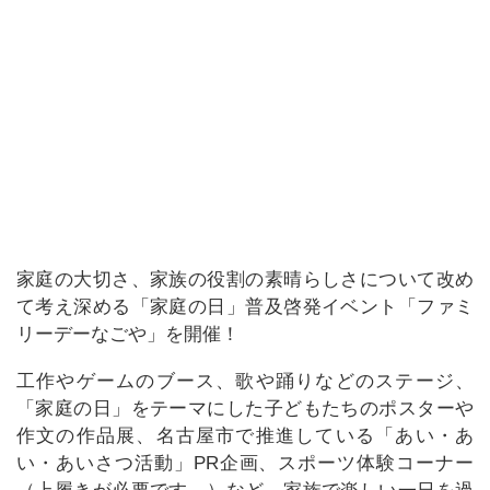
家庭の大切さ、家族の役割の素晴らしさについて改め
て考え深める「家庭の日」普及啓発イベント「ファミ
リーデーなごや」を開催！
工作やゲームのブース、歌や踊りなどのステージ、
「家庭の日」をテーマにした子どもたちのポスターや
作文の作品展、名古屋市で推進している「あい・あ
い・あいさつ活動」PR企画、スポーツ体験コーナー