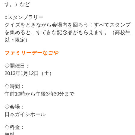
す。）など
○スタンプラリー
クイズをときながら会場内を回ろう！すべてスタンプ
を集めると、すてきな記念品がもらえます。（高校生
以下限定）
ファミリーデーなごや
◇開催日：
2013年1月12日（土）
◇時間：
午前10時から午後3時30分まで
◇会場：
日本ガイシホール
◇料金：
無料